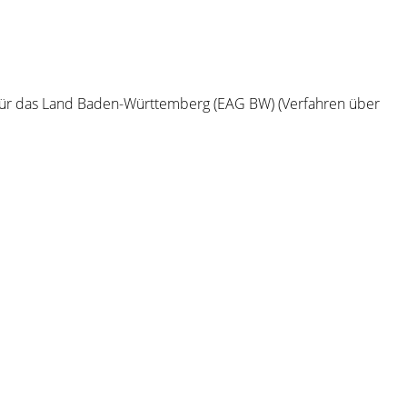
r für das Land Baden-Württemberg (EAG BW) (Verfahren über