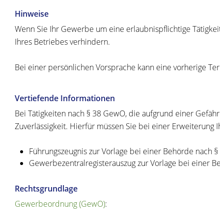
Hinweise
Wenn Sie Ihr Gewerbe um eine erlaubnispflichtige Tätigkeit
Ihres Betriebes verhindern.
Bei einer persönlichen Vorsprache kann eine vorherige Term
Vertiefende Informationen
Bei Tätigkeiten nach § 38 GewO, die aufgrund einer Gefäh
Zuverlässigkeit. Hierfür müssen Sie bei einer Erweiterun
Führungszeugnis zur Vorlage bei einer Behörde nach §
Gewerbezentralregisterauszug zur Vorlage bei einer
Rechtsgrundlage
Gewerbeordnung (GewO)
: