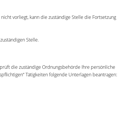
cht vorliegt, kann die zuständige Stelle die Fortsetzung
zuständigen Stelle.
prüft die
zuständige Ordnungsbehörde Ihre
persönliche
flichtigen“ Tätigkeiten folgende Unterlagen beantragen: