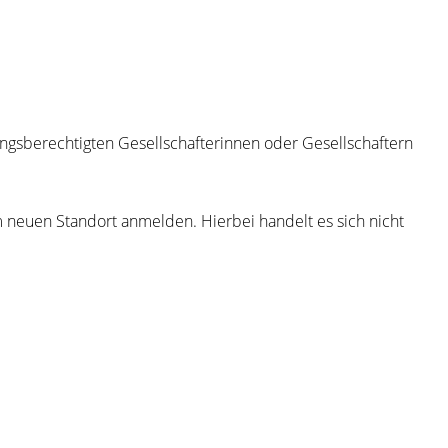
ngsberechtigten Gesellschafterinnen oder Gesellschaftern
 neuen Standort anmelden. Hierbei handelt es sich nicht