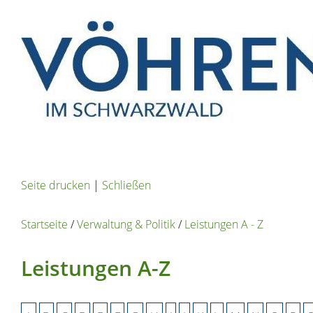
Seite drucken
|
Schließen
Startseite
/
Verwaltung & Politik
/
Leistungen A - Z
Leistungen A-Z