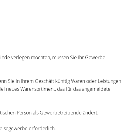
einde verlegen möchten, müssen Sie Ihr Gewerbe
enn Sie in Ihrem Geschäft künftig Waren oder Leistungen
piel neues Warensortiment, das für das angemeldete
tischen Person als Gewerbetreibende ändert.
isegewerbe erforderlich.