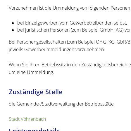
Vorzunehmen ist die Ummeldung von folgenden Personen o
bei Einzelgewerben vom Gewerbetreibenden selbst,
bei juristischen Personen (zum Beispiel GmbH, AG) von
Bei Personengesellschaften (zum Beispiel OHG, KG, GbR/BG
jeweils Gewerbeummeldungen vorzunehmen.
Wenn Sie Ihren Betriebssitz in den Zuständigkeitsbereic
um eine Ummeldung.
Zuständige Stelle
die Gemeinde-/Stadtverwaltung der Betriebsstätte
Stadt Vöhrenbach
Leistungsdetails