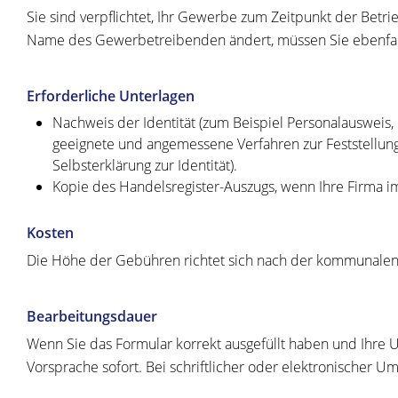
Sie sind verpflichtet, Ihr Gewerbe zum Zeitpunkt der Be
Name des Gewerbetreibenden ändert, müssen Sie ebenfa
Erforderliche Unterlagen
Nachweis der Identität (zum Beispiel Personalausweis
geeignete und angemessene Verfahren zur Feststellung
Selbsterklärung zur Identität).
Kopie des Handelsregister-Auszugs, wenn Ihre Firma im 
Kosten
Die Höhe der Gebühren richtet sich nach der kommunale
Bearbeitungsdauer
Wenn Sie das Formular korrekt ausgefüllt haben und Ihre U
Vorsprache sofort. Bei schriftlicher oder elektronischer