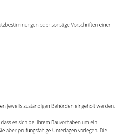
utzbestimmungen oder sonstige Vorschriften einer
den jeweils zuständigen Behörden eingeholt werden.
, dass es sich bei Ihrem Bauvorhaben um ein
Sie aber prüfungsfähige Unterlagen vorlegen.
Die