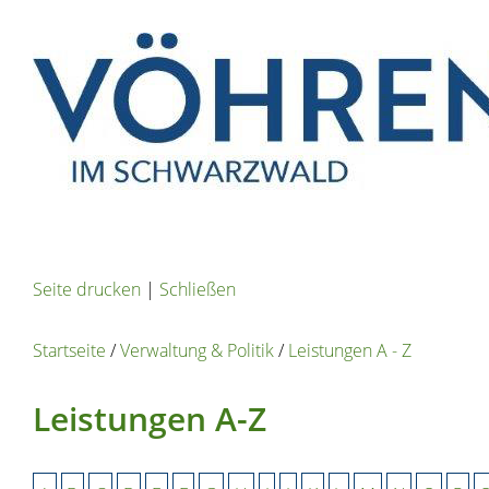
Seite drucken
|
Schließen
Startseite
/
Verwaltung & Politik
/
Leistungen A - Z
Leistungen A-Z