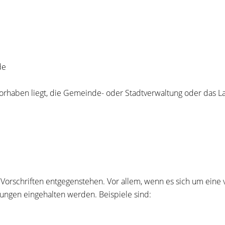
de
vorhaben liegt, die Gemeinde- oder Stadtverwaltung oder das L
 Vorschriften entgegenstehen.
Vor allem, wenn es sich um eine 
ungen eingehalten werden. Beispiele sind: