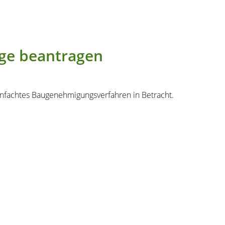
ge beantragen
nfachtes Baugenehmigungsverfahren in Betracht.