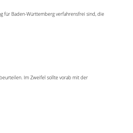
 für Baden-Württemberg verfahrensfrei sind, die
eurteilen. Im Zweifel sollte vorab mit der