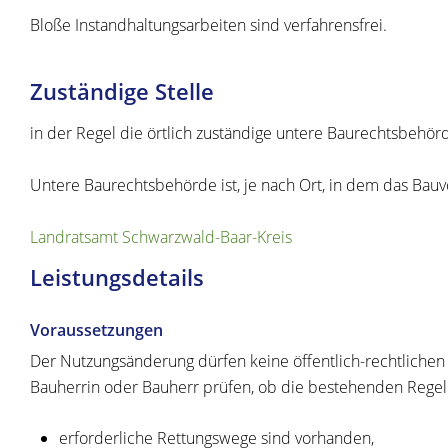
Bloße Instandhaltungsarbeiten sind verfahrensfrei.
Zuständige Stelle
in der Regel die örtlich zuständige untere Baurechtsbehör
Untere Baurechtsbehörde ist, je nach Ort, in dem das Bau
Landratsamt Schwarzwald-Baar-Kreis
Leistungsdetails
Voraussetzungen
Der Nutzungsänderung dürfen keine öffentlich-rechtlichen
Bauherrin oder Bauherr prüfen, ob die bestehenden Regel
erforderliche Rettungswege sind vorhanden,