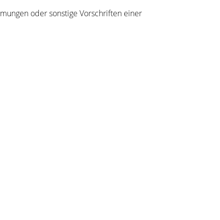
mungen oder sonstige Vorschriften einer