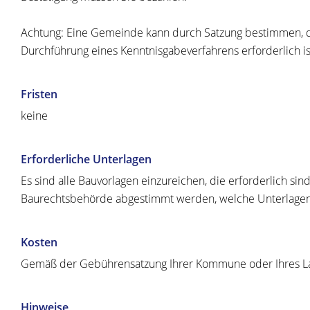
Achtung: Eine Gemeinde kann durch Satzung bestimmen, da
Durchführung eines Kenntnisgabeverfahrens erforderlich is
Fristen
keine
Erforderliche Unterlagen
Es sind alle Bauvorlagen einzureichen, die erforderlich si
Baurechtsbehörde abgestimmt werden, welche Unterlagen i
Kosten
Gemäß der Gebührensatzung Ihrer Kommune oder Ihres L
Hinweise