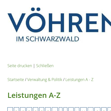
Seite drucken
|
Schließen
Startseite
/
Verwaltung & Politik
/
Leistungen A - Z
Leistungen A-Z