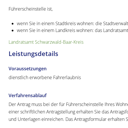
Führerscheinstelle ist,
wenn Sie in einem Stadtkreis wohnen: die Stadtverwal
wenn Sie in einem Landkreis wohnen: das Landratsam
Landratsamt Schwarzwald-Baar-Kreis
Leistungsdetails
Voraussetzungen
dienstlich erworbene Fahrerlaubnis
Verfahrensablauf
Der Antrag muss bei der für Führerscheinstelle Ihres Wohno
einer schriftlichen Antragstellung erhalten Sie das Antrag
und Unterlagen einreichen. Das Antragsformular erhalten S