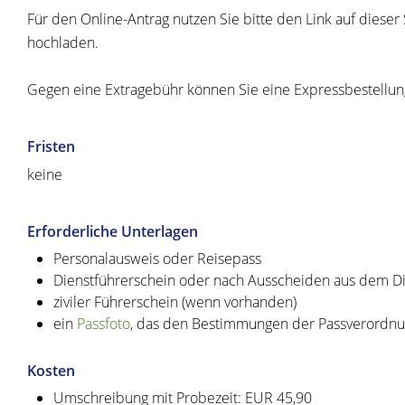
Für den Online-Antrag nutzen Sie bitte den Link auf dies
hochladen.
Gegen eine Extragebühr können Sie eine Expressbestellun
Fristen
keine
Erforderliche Unterlagen
Personalausweis oder Reisepass
Dienstführerschein oder nach Ausscheiden aus dem Die
ziviler Führerschein (wenn vorhanden)
ein
Passfoto
, das den Bestimmungen der Passverordnu
Kosten
Umschreibung mit Probezeit: EUR 45,90