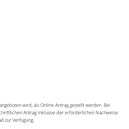
angeboten wird, als Online-Antrag gestellt werden. Bei
chriftlichen Antrag inklusive der erforderlichen Nachweise
ad zur Verfügung.