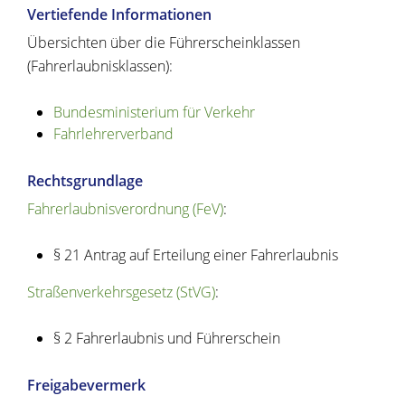
Vertiefende Informationen
Übersichten über die Führerscheinklassen
(Fahrerlaubnisklassen):
Bundesministerium für Verkehr
Fahrlehrerverband
Rechtsgrundlage
Fahrerlaubnisverordnung (FeV)
:
§ 21 Antrag auf Erteilung einer Fahrerlaubnis
Straßenverkehrsgesetz (StVG)
:
§ 2 Fahrerlaubnis und Führerschein
Freigabevermerk