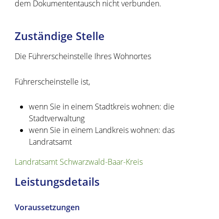
dem Dokumententausch nicht verbunden.
Zuständige Stelle
Die Führerscheinstelle Ihres Wohnortes
Führerscheinstelle ist,
wenn Sie in einem Stadtkreis wohnen: die
Stadtverwaltung
wenn Sie in einem Landkreis wohnen: das
Landratsamt
Landratsamt Schwarzwald-Baar-Kreis
Leistungsdetails
Voraussetzungen