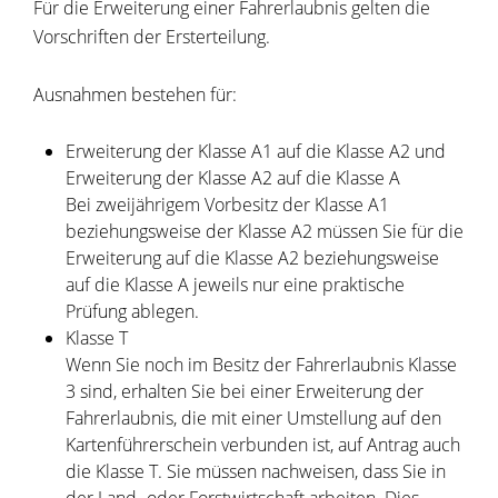
Für die Erweiterung einer Fahrerlaubnis gelten die
Vorschriften der Ersterteilung.
Ausnahmen bestehen für:
Erweiterung der Klasse A1 auf die Klasse A2 und
Erweiterung der Klasse A2 auf die Klasse A
Bei zweijährigem Vorbesitz der Klasse A1
beziehungsweise der Klasse A2 müssen Sie für die
Erweiterung auf die Klasse A2 beziehungsweise
auf die Klasse A jeweils nur eine praktische
Prüfung ablegen.
Klasse T
Wenn Sie noch im Besitz der Fahrerlaubnis Klasse
3 sind, erhalten Sie bei einer Erweiterung der
Fahrerlaubnis, die mit einer Umstellung auf den
Kartenführerschein verbunden ist, auf Antrag auch
die Klasse T. Sie müssen nachweisen, dass Sie in