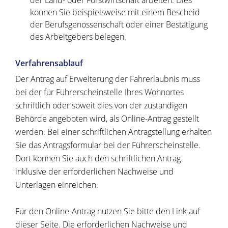
der Land- oder Forstwirtschaft arbeiten.
Dies
können Sie beispielsweise mit einem Bescheid
der B
e
rufsgenossenschaft oder einer Bestätigung
des Arbeitg
e
bers belegen.
Verfahrensablauf
Der Antrag auf Erweiterung der Fahrerlaubnis muss
bei der für Führerscheinstelle Ihres Wohnortes
schriftlich oder soweit dies von der zuständigen
Behörde angeboten wird, als Online-Antrag gestellt
werden. Bei einer schriftlichen Antragstellung erhalten
Sie das Antragsformular bei der Führerscheinstelle.
Dort können Sie auch den schriftlichen Antrag
inklusive der erforderlichen Nachweise und
Unterlagen einreichen.
Für den Online-Antrag nutzen Sie bitte den Link auf
dieser Seite. Die erforderlichen Nachweise und