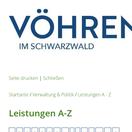
Seite drucken
|
Schließen
Startseite
/
Verwaltung & Politik
/
Leistungen A - Z
Leistungen A-Z