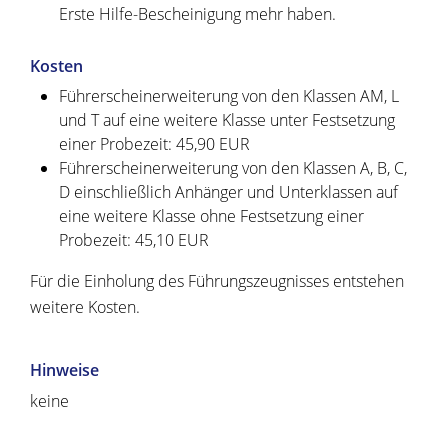
Erste Hilfe-Bescheinigung mehr haben.
Kosten
Führerscheinerweiterung von den Klassen AM, L
und T auf eine weitere Klasse unter Festsetzung
einer Probezeit: 45,90 EUR
Führerscheinerweiterung von den Klassen A, B, C,
D einschließlich Anhänger und Unterklassen auf
eine weitere Klasse ohne Festsetzung einer
Probezeit: 45,10 EUR
Für die Einholung des Führungszeugnisses entstehen
weitere Kosten.
Hinweise
keine