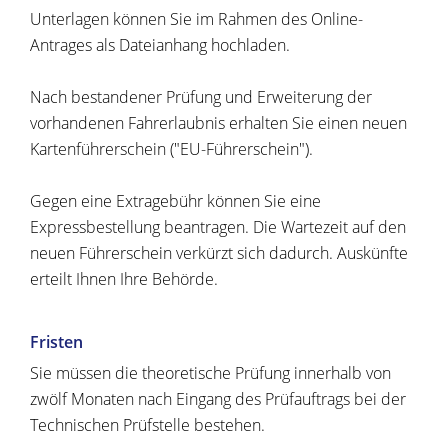
Unterlagen können Sie im Rahmen des Online-
Antrages als Dateianhang hochladen.
Nach bestandener Prüfung und Erweiterung der
vorhandenen Fahrerlaubnis erhalten Sie einen neuen
Kartenführerschein ("EU-Führerschein").
Gegen eine Extragebühr können Sie eine
Expressbestellung bea
n
tragen. Die Wartezeit auf den
neuen Führerschein verkürzt sich dadurch. Auskünfte
erteilt Ihnen Ihre Behörde.
Fristen
Sie müssen die theoretische Prüfung innerhalb von
zwölf Monaten nach Eingang des Prüfauftrags bei der
Technischen Prüfstelle bestehen.