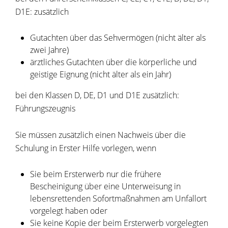
D1E: zusätzlich
Gutachten über das Sehvermögen (nicht älter als
zwei Jahre)
ärztliches Gutachten über die körperliche und
geistige Eignung (nicht älter als ein Jahr)
bei den Klassen D, DE, D1 und D1E zusätzlich:
Führungszeugnis
Sie müssen zusätzlich einen Nachweis über die
Schulung in Erster Hilfe vorlegen, wenn
Sie beim Ersterwerb nur die frühere
Bescheinigung über eine Unterweisung in
lebensrettenden Sofortmaßnahmen am Unfallort
vorgelegt haben oder
Sie keine Kopie der beim Ersterwerb vorgelegten