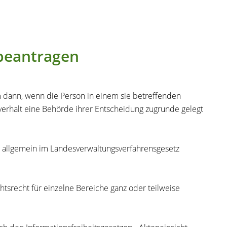
 beantragen
em dann, wenn die Person in einem sie betreffenden
chverhalt eine Behörde ihrer Entscheidung zugrunde gelegt
ht allgemein im Landesverwaltungsverfahrensgesetz
htsrecht für einzelne Bereiche ganz oder teilweise