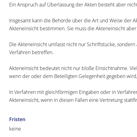
Ein Anspruch auf Überlassung der Akten besteht aber nicht
Insgesamt kann die Behörde über die Art und Weise der A
Akteneinsicht bestimmen. Sie muss die Akteneinsicht ab
Die Akteneinsicht umfasst nicht nur Schriftstücke, sondern
Verfahren betreffen.
Akteneinsicht bedeutet nicht nur bloße Einsichtnahme. Vie
wenn der oder dem Beteiligten Gelegenheit gegeben wird, 
In Verfahren mit gleichförmigen Eingaben oder in Verfahren
Akteneinsicht, wenn in diesen Fällen eine Vertretung stattfi
Fristen
keine