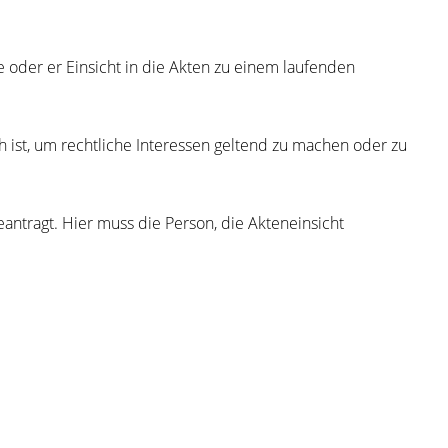
 oder er Einsicht in die Akten zu einem laufenden
ch ist, um rechtliche Interessen geltend zu machen oder zu
eantragt. Hier muss die Person, die Akteneinsicht