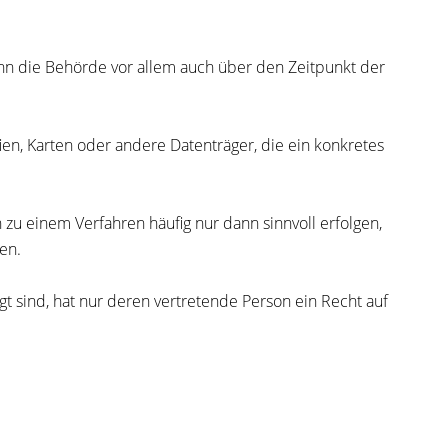
n die Behörde vor allem auch über den Zeitpunkt der
fien, Karten oder andere Datenträger, die ein konkretes
zu einem Verfahren häufig nur dann sinnvoll erfolgen,
en.
gt sind, hat nur deren vertretende Person ein Recht auf