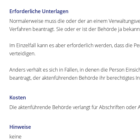
Erforderliche Unterlagen
Normalerweise muss die oder der an einem Verwaltungsverf
Verfahren beantragt. Sie oder er ist der Behörde ja bekann
Im Einzelfall kann es aber erforderlich werden, dass die Pe
verteidigen.
Anders verhält es sich in Fällen, in denen die Person Eins
beantragt,
der aktenführenden Behörde
ihr berechtigtes I
Kosten
Die aktenführende Behörde verlangt für Abschriften oder A
Hinweise
keine