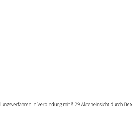
lungsverfahren in Verbindung mit § 29 Akteneinsicht durch Bete