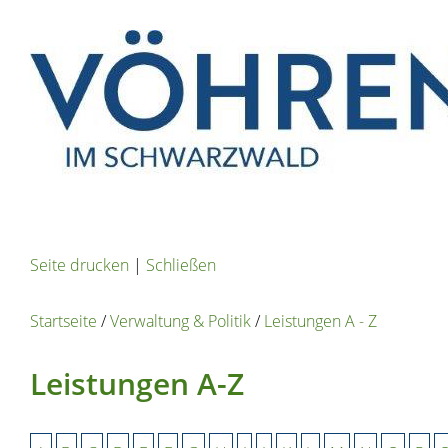
Seite drucken
|
Schließen
Startseite
/
Verwaltung & Politik
/
Leistungen A - Z
Leistungen A-Z