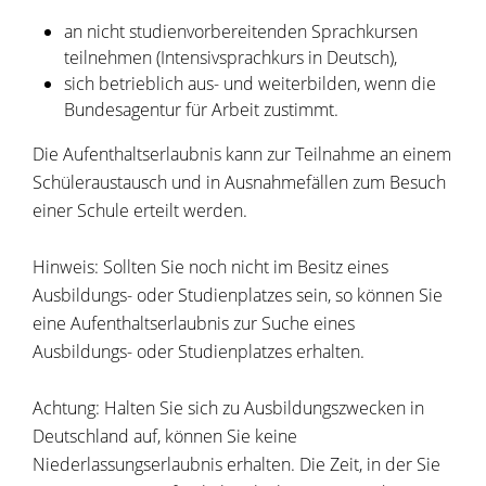
an nicht studienvorbereitenden Sprachkursen
teilnehmen (Intensivsprachkurs in Deutsch),
sich betrieblich aus- und weiterbilden, wenn die
Bundesagentur für Arbeit zustimmt.
Die Aufenthaltserlaubnis kann zur Teilnahme an einem
Schüleraustausch und in Ausnahmefällen zum Besuch
einer Schule erteilt werden.
Hinweis: Sollten Sie noch nicht im Besitz eines
Ausbildungs- oder Studienplatzes sein, so können Sie
eine Aufenthaltserlaubnis zur Suche eines
Ausbildungs- oder Studienplatzes erhalten.
Achtung:
Halten Sie sich zu Ausbildungszwecken in
Deutschland auf, können Sie keine
Niederlassungserlaubnis erhalten. Die Zeit, in der Sie