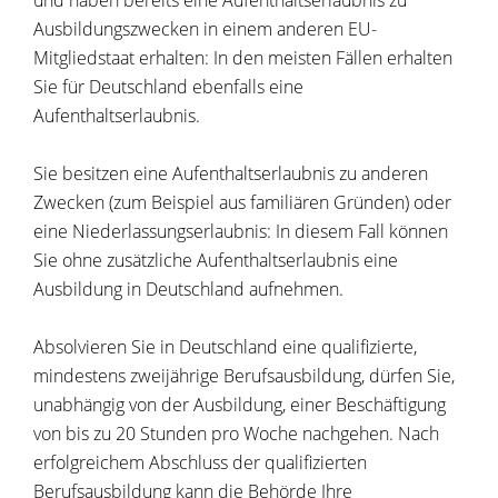
und haben bereits eine Aufenthaltserlaubnis zu
Ausbildungszwecken in einem anderen EU-
Mitgliedstaat erhalten: In den meisten Fällen erhalten
Sie für Deutschland ebenfalls eine
Aufenthaltserlaubnis.
Sie besitzen eine Aufenthaltserlaubnis zu anderen
Zwecken (zum Beispiel aus familiären Gründen) oder
eine Niederlassungserlaubnis: In diesem Fall können
Sie ohne zusätzliche Aufenthaltserlaubnis eine
Ausbildung in Deutschland aufnehmen.
Absolvieren Sie in Deutschland eine qualifizierte,
mindestens zweijährige Berufsausbildung, dürfen Sie,
unabhängig von der Ausbildung, einer Beschäftigung
von bis zu 20 Stunden pro Woche nachgehen. Nach
erfolgreichem Abschluss der qualifizierten
Berufsausbildung kann die Behörde Ihre