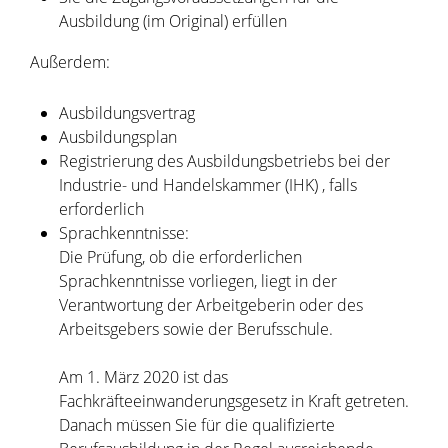
Ausbildung (im Original) erfüllen
Außerdem:
Ausbildungsvertrag
Ausbildungsplan
Registrierung des Ausbildungsbetriebs bei der
Industrie- und Handelskammer (IHK) , falls
erforderlich
Sprachkenntnisse:
Die Prüfung, ob die erforderlichen
Sprachkenntnisse vorliegen, liegt in der
Verantwortung der Arbeitgeberin oder des
Arbeitsgebers sowie der Berufsschule.
Am 1. März 2020 ist das
Fachkräfteeinwanderungsgesetz in Kraft getreten.
Danach müssen Sie für die qualifizierte