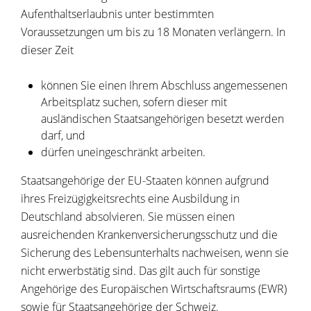
Aufenthaltserlaubnis unter bestimmten
Voraussetzungen um bis zu 18 Monaten verlängern. In
dieser Zeit
können Sie einen Ihrem Abschluss angemessenen
Arbeitsplatz suchen, sofern dieser mit
ausländischen Staatsangehörigen besetzt werden
darf, und
dürfen uneingeschränkt arbeiten.
Staatsangehörige der EU-Staaten können aufgrund
ihres Freizügigkeitsrechts eine Ausbildung in
Deutschland absolvieren. Sie müssen einen
ausreichenden Krankenversicherungsschutz und die
Sicherung des Lebensunterhalts nachweisen, wenn sie
nicht erwerbstätig sind. Das gilt auch für sonstige
Angehörige des Europäischen Wirtschaftsraums (EWR)
sowie für Staatsangehörige der Schweiz.