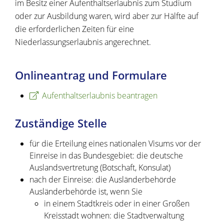
im Besitz einer Aufenthaltserlaubnis zum Studium
oder zur Ausbildung waren, wird aber zur Hälfte auf
die erforderlichen Zeiten für eine
Niederlassungserlaubnis angerechnet.
Onlineantrag und Formulare
Aufenthaltserlaubnis beantragen
Zuständige Stelle
für die Erteilung eines nationalen Visums vor der
Einreise in das Bundesgebiet: die deutsche
Auslandsvertretung (Botschaft, Konsulat)
nach der Einreise: die Ausländerbehörde
Ausländerbehörde ist, wenn Sie
in einem Stadtkreis oder in einer Großen
Kreisstadt wohnen: die Stadtverwaltung