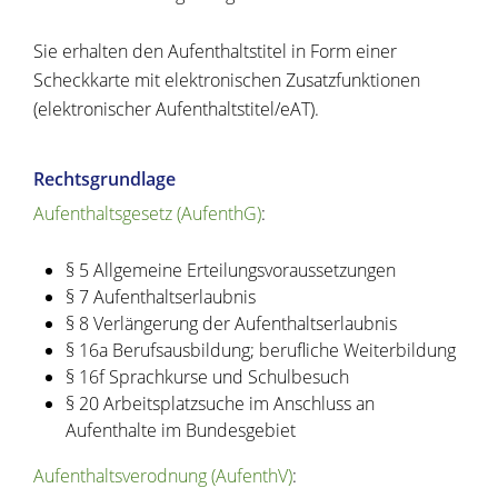
Sie erhalten den Aufenthaltstitel in Form einer
Scheckkarte mit elektronischen Zusatzfunktionen
(elektronischer Aufenthaltstitel/eAT).
Rechtsgrundlage
Aufenthaltsgesetz (AufenthG)
:
§ 5 Allgemeine Erteilungsvoraussetzungen
§ 7 Aufenthaltserlaubnis
§ 8 Verlängerung der Aufenthaltserlaubnis
§ 16a Berufsausbildung; berufliche Weiterbildung
§ 16f Sprachkurse und Schulbesuch
§ 20 Arbeitsplatzsuche im Anschluss an
Aufenthalte im Bundesgebiet
Aufenthaltsverodnung (AufenthV)
: