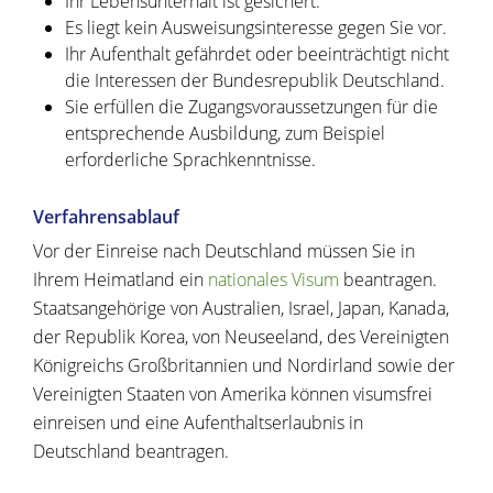
Ihr Lebensunterhalt ist gesichert.
Es liegt kein Ausweisungsinteresse gegen Sie vor.
Ihr Aufenthalt gefährdet oder beeinträchtigt nicht
die Interessen der Bundesrepublik Deutschland.
Sie erfüllen die Zugangsvoraussetzungen für die
entsprechende Ausbildung, zum Beispiel
erforderliche Sprachkenntnisse.
Verfahrensablauf
Vor der Einreise nach Deutschland müssen Sie in
Ihrem Heimatland ein
nationales Visum
beantragen.
Staatsangehörige von Australien, Israel, Japan, Kanada,
der Republik Korea, von Neuseeland, des Vereinigten
Königreichs Großbritannien und Nordirland sowie der
Vereinigten Staaten von Amerika können visumsfrei
einreisen und eine Aufenthaltserlaubnis in
Deutschland beantragen.