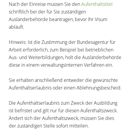
Nach der Einreise müssen Sie den
Aufenthaltstitel
schriftlich bei der für Sie zuständigen
Ausländerbehörde beantragen, bevor Ihr Visum
abläuft.
Hinweis:
Ist die Zustimmung der Bundesagentur für
Arbeit erforderlich, zum Beispiel bei betrieblichen
Aus- und Weiterbildungen, holt die Ausländerbehörde
diese in einem verwaltungsinternen Verfahren ein.
Sie erhalten anschließend entweder die gewünschte
Aufenthaltserlaubnis oder einen Ablehnungsbescheid.
Die Aufenthaltserlaubnis zum Zweck der Ausbildung
ist befristet und gilt nur für diesen Aufenthaltszweck.
Ändert sich der Aufenthaltszweck, müssen Sie dies
der zuständigen Stelle sofort mitteilen.