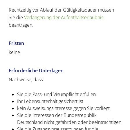
Rechtzeitig vor Ablauf der Gültigkeitsdauer müssen
Sie die
Verlängerung der Aufenthaltserlaubnis
beantragen.
Fristen
keine
Erforderliche Unterlagen
Nachweise, dass
Sie die Pass- und Visumpflicht erfüllen
Ihr Lebensunterhalt gesichert ist
kein Ausweisungsinteresse gegen Sie vorliegt
Sie die Interessen der Bundesrepublik
Deutschland nicht gefährden oder beeinträchtigen
Sie die Zugangsvoraussetzungen für die