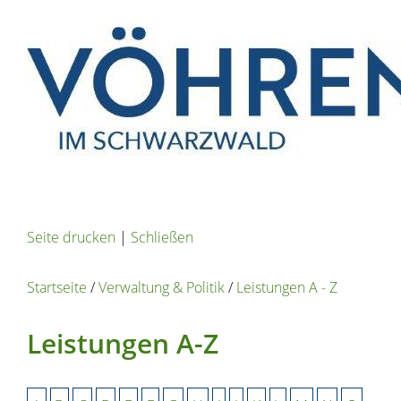
Seite drucken
|
Schließen
Startseite
/
Verwaltung & Politik
/
Leistungen A - Z
Leistungen A-Z