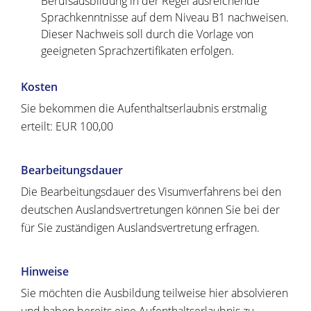
Berufsausbildung in der Regel ausreichende
Sprachkenntnisse auf dem Niveau B1 nachweisen.
Dieser Nachweis soll durch die Vorlage von
geeigneten Sprachzertifikaten erfolgen.
Kosten
Sie bekommen die Aufenthaltserlaubnis erstmalig
erteilt: EUR 100,00
Bearbeitungsdauer
Die Bearbeitungsdauer des Visumverfahrens bei den
deutschen Auslandsvertretungen können Sie bei der
für Sie zuständigen Auslandsvertretung erfragen.
Hinweise
Sie möchten die Ausbildung teilweise hier absolvieren