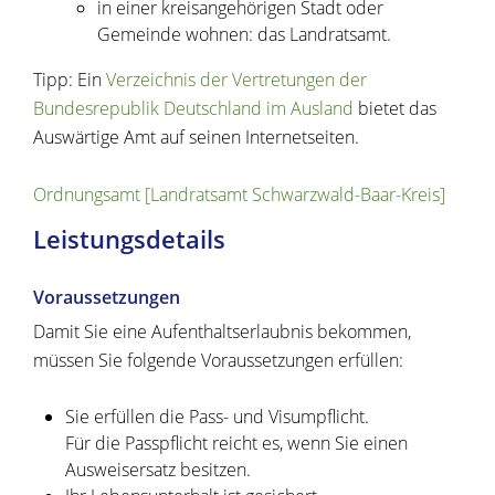
in einer kreisangehörigen Stadt oder
Gemeinde wohnen: das Landratsamt.
Tipp: Ein
Verzeichnis der Vertretungen der
Bundesrepublik Deutschland im Ausland
bietet das
Auswärtige Amt auf seinen Internetseiten.
Ordnungsamt [Landratsamt Schwarzwald-Baar-Kreis]
Leistungsdetails
Voraussetzungen
Damit Sie eine Aufenthaltserlaubnis bekommen,
müssen Sie folgende Voraussetzungen erfüllen:
Sie erfüllen die Pass- und Visumpflicht.
Für die Passpflicht reicht es, wenn Sie einen
Ausweisersatz besitzen.