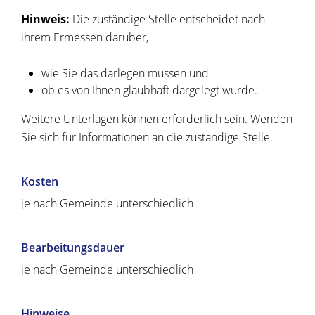
Hinweis:
Die zuständige Stelle entscheidet nach
ihrem Ermessen darüber,
wie Sie das darlegen müssen und
ob es von Ihnen glaubhaft dargelegt wurde.
Weitere Unterlagen können erforderlich sein. Wenden
Sie sich für Informationen an die zuständige Stelle.
Kosten
je nach Gemeinde unterschiedlich
Bearbeitungsdauer
je nach Gemeinde unterschiedlich
Hinweise