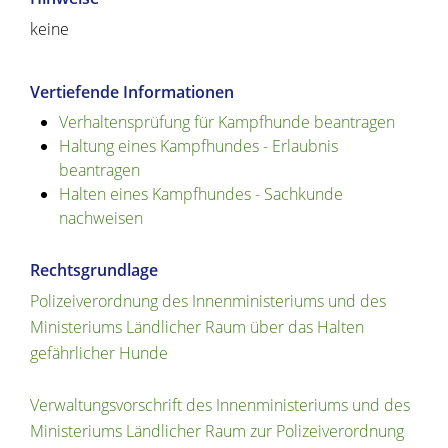
keine
Vertiefende Informationen
Verhaltensprüfung für Kampfhunde beantragen
Haltung eines Kampfhundes - Erlaubnis
beantragen
Halten eines Kampfhundes - Sachkunde
nachweisen
Rechtsgrundlage
Polizeiverordnung des Innenministeriums und des
Ministeriums Ländlicher Raum über das Halten
gefährlicher Hunde
Verwaltungsvorschrift des Innenministeriums und des
Ministeriums Ländlicher Raum zur Polizeiverordnung