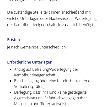
Die zuständige Stelle teilt Ihnen anschließend mit,
welche Unterlagen oder Nachweise zur Widerlegung
der Kampfhundeeigenschaft sie zusätzlich benötigt.
Fristen
je nach Gemeinde unterschiedlich
Erforderliche Unterlagen
Antrag auf Befreiung/Widerlegung der
Kampfhundeeigenschaft
Bescheinigung über eine bereits bestandene
Verhaltensprüfung
Darlegung, dass Ihr Hund keine gesteigerte
Aggressivität und Gefährlichkeit gegenüber
Menschen und Tieren aufweist