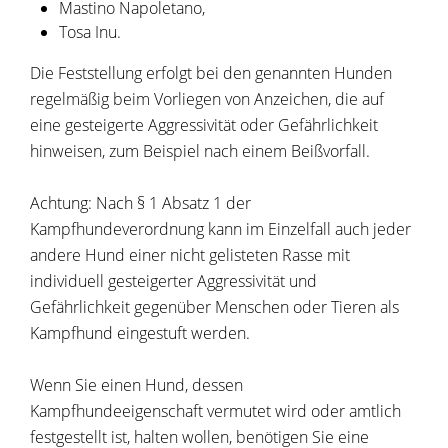
Mastino Napoletano,
Tosa Inu.
Die Feststellung erfolgt bei den genannten Hunden
regelmäßig beim Vorliegen von Anzeichen, die auf
eine gesteigerte Aggressivität oder Gefährlichkeit
hinweisen
, zum Beispiel nach einem Beißvorfall
.
Achtung: Nach § 1 Absatz 1 der
Kampfhundeverordnung kann im Einzelfall auch jeder
andere Hund einer nicht gelisteten Rasse mit
individuell gesteigerter Aggressivität und
Gefährlichkeit gegenüber Menschen oder Tieren als
Kampfhund eingestuft werden.
Wenn Sie einen Hund, dessen
Kampfhundeeigenschaft vermutet wird oder amtlich
festgestellt ist, halten wollen, benötigen Sie eine