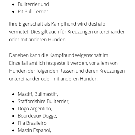
Bullterrier und
Pit Bull Terrier.
Ihre Eigenschaft als Kampfhund wird deshalb
vermutet. Dies gilt auch für Kreuzungen untereinander
oder mit anderen Hunden.
Daneben kann die Kampfhundeeigenschaft im
Einzelfall amtlich festgestellt werden, vor allem von
Hunden der folgenden Rassen und deren Kreuzungen
untereinander oder mit anderen Hunden:
Mastiff, Bullmastiff,
Staffordshire Bullterrier,
Dogo Argentino,
Bourdeaux Dogge,
Fila Brasileiro,
Mastin Espanol,