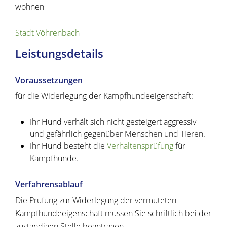
wohnen
Stadt Vöhrenbach
Leistungsdetails
Voraussetzungen
für die Widerlegung der Kampfhundeeigenschaft:
Ihr Hund verhält sich nicht gesteigert aggressiv
und gefährlich gegenüber Menschen und Tieren.
Ihr Hund besteht die
Verhaltensprüfung
für
Kampfhunde.
Verfahrensablauf
Die Prüfung zur Widerlegung der vermuteten
Kampfhundeeigenschaft müssen Sie schriftlich bei der
zuständigen Stelle beantragen.