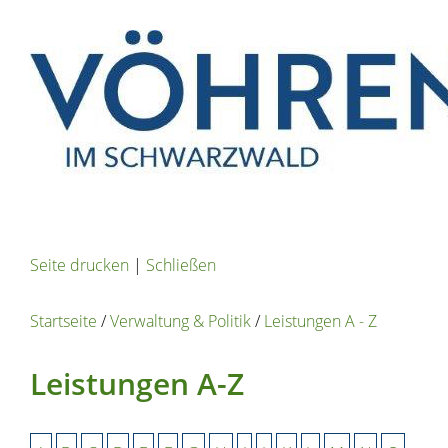
Seite drucken
|
Schließen
Startseite
/
Verwaltung & Politik
/
Leistungen A - Z
Leistungen A-Z