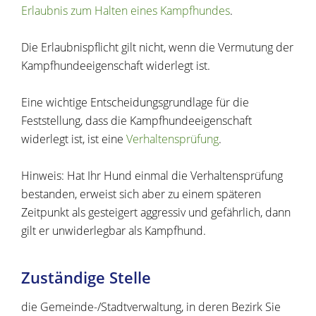
Erlaubnis zum Halten eines Kampfhundes
.
Die Erlaubnispflicht gilt nicht, wenn die Vermutung der
Kampfhundeeigenschaft widerlegt ist.
Eine wichtige Entscheidungsgrundlage für die
Feststellung, dass die Kampfhundeeigenschaft
widerlegt ist, ist eine
Verhaltensprüfung
.
Hinweis: Hat Ihr Hund einmal die Verhaltensprüfung
bestanden, erweist sich aber zu einem späteren
Zeitpunkt als gesteigert aggressiv und gefährlich, dann
gilt er unwiderlegbar als Kampfhund.
Zuständige Stelle
die Gemeinde-/Stadtverwaltung, in deren Bezirk Sie