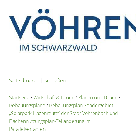
Seite drucken
|
Schließen
Startseite
/
Wirtschaft & Bauen
/
Planen und Bauen
/
Bebauungspläne
/
Bebauungsplan Sondergebiet
„Solarpark Hagenreute“ der Stadt Vöhrenbach und
Flächennutzungsplan-Teiländerung im
Parallelverfahren