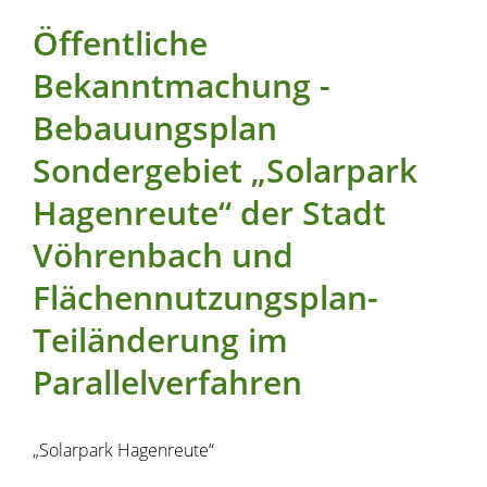
Öffentliche
Bekanntmachung -
Bebauungsplan
Sondergebiet „Solarpark
Hagenreute“ der Stadt
Vöhrenbach und
Flächennutzungsplan-
Teiländerung im
Parallelverfahren
„Solarpark Hagenreute“