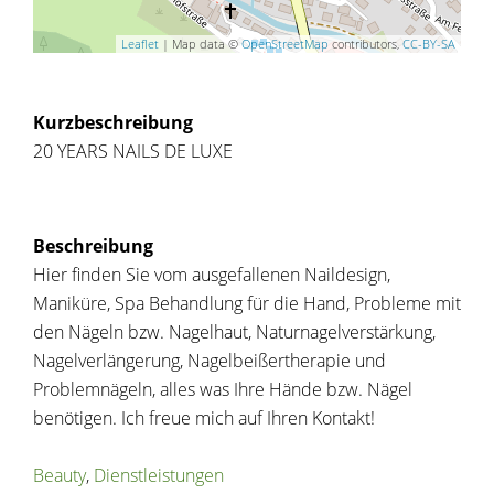
Leaflet
| Map data ©
OpenStreetMap
contributors,
CC-BY-SA
Kurzbeschreibung
20 YEARS NAILS DE LUXE
Beschreibung
Hier finden Sie vom ausgefallenen Naildesign,
Maniküre, Spa Behandlung für die Hand, Probleme mit
den Nägeln bzw. Nagelhaut, Naturnagelverstärkung,
Nagelverlängerung, Nagelbeißertherapie und
Problemnägeln, alles was Ihre Hände bzw. Nägel
benötigen. Ich freue mich auf Ihren Kontakt!
Beauty
,
Dienstleistungen