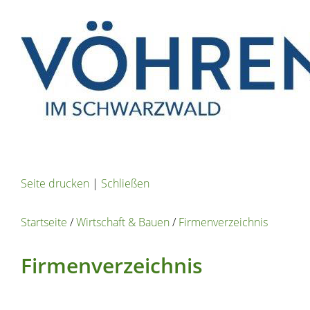
Seite drucken
|
Schließen
Startseite
/
Wirtschaft & Bauen
/
Firmenverzeichnis
Firmenverzeichnis