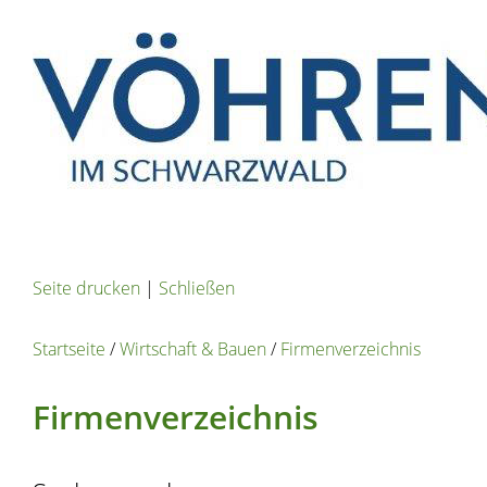
Seite drucken
|
Schließen
Startseite
/
Wirtschaft & Bauen
/
Firmenverzeichnis
Firmenverzeichnis