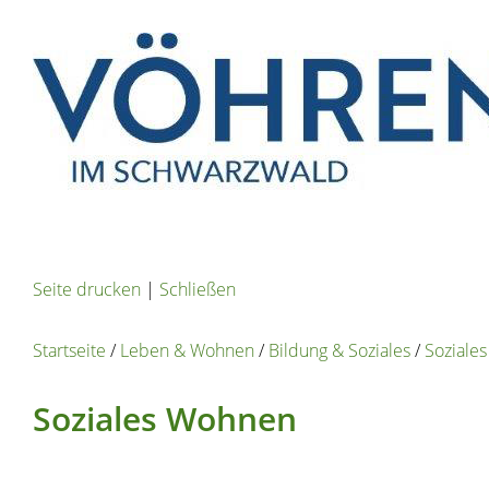
Seite drucken
|
Schließen
Startseite
/
Leben & Wohnen
/
Bildung & Soziales
/
Soziale
Soziales Wohnen