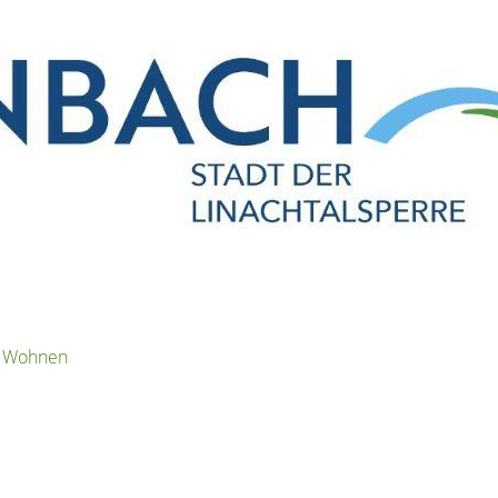
s Wohnen