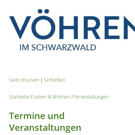
Seite drucken
|
Schließen
Startseite
/
Leben & Wohnen
/
Veranstaltungen
Termine und
Veranstaltungen