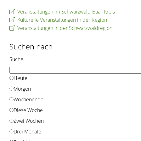
Veranstaltungen im Schwarzwald-Baar-Kreis
Kulturelle Veranstaltungen in der Region
Veranstaltungen in der Schwarzwaldregion
Suchen nach
Suche
Heute
Morgen
Wochenende
Diese Woche
Zwei Wochen
Drei Monate