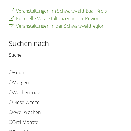
Veranstaltungen im Schwarzwald-Baar-Kreis
Kulturelle Veranstaltungen in der Region
Veranstaltungen in der Schwarzwaldregion
Suchen nach
Suche
Heute
Morgen
Wochenende
Diese Woche
Zwei Wochen
Drei Monate