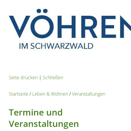
Seite drucken
|
Schließen
Startseite
/
Leben & Wohnen
/
Veranstaltungen
Termine und
Veranstaltungen