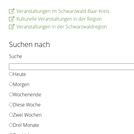
Veranstaltungen im Schwarzwald-Baar-Kreis
Kulturelle Veranstaltungen in der Region
Veranstaltungen in der Schwarzwaldregion
Suchen nach
Suche
Heute
Morgen
Wochenende
Diese Woche
Zwei Wochen
Drei Monate