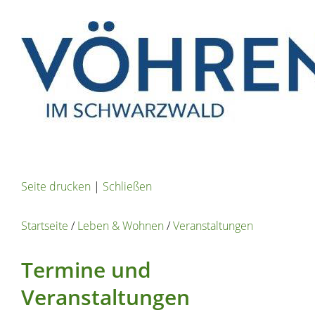
Seite drucken
|
Schließen
Startseite
/
Leben & Wohnen
/
Veranstaltungen
Termine und
Veranstaltungen