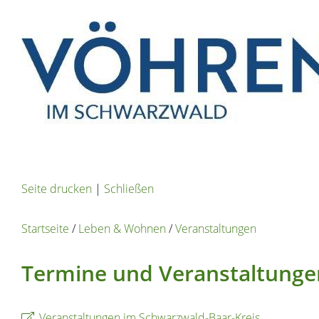
Seite drucken
|
Schließen
Startseite
/
Leben & Wohnen
/
Veranstaltungen
Termine und Veranstaltunge
Veranstaltungen im Schwarzwald-Baar-Kreis