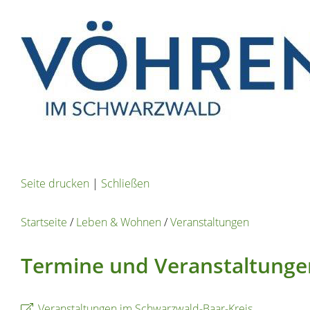
Seite drucken
|
Schließen
Startseite
/
Leben & Wohnen
/
Veranstaltungen
Termine und Veranstaltunge
Veranstaltungen im Schwarzwald-Baar-Kreis