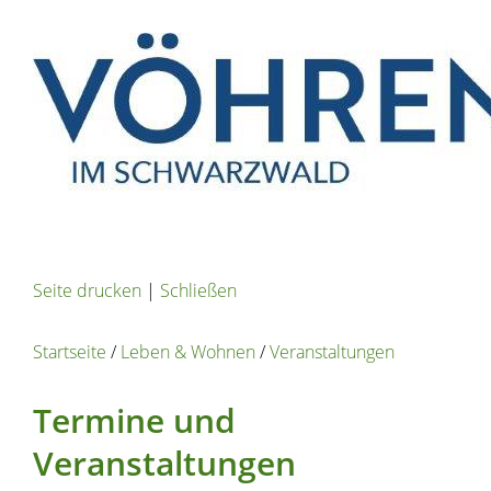
Seite drucken
|
Schließen
Startseite
/
Leben & Wohnen
/
Veranstaltungen
Termine und
Veranstaltungen