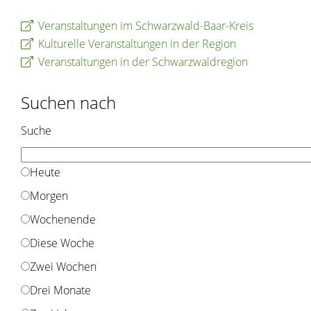
Veranstaltungen im Schwarzwald-Baar-Kreis
Kulturelle Veranstaltungen in der Region
Veranstaltungen in der Schwarzwaldregion
Suchen nach
Suche
Heute
Morgen
Wochenende
Diese Woche
Zwei Wochen
Drei Monate