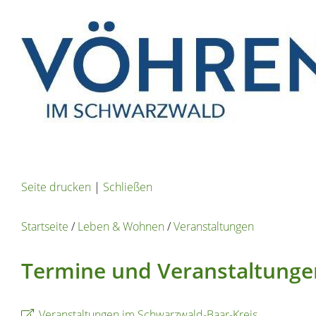
Seite drucken
|
Schließen
Startseite
/
Leben & Wohnen
/
Veranstaltungen
Termine und Veranstaltunge
Veranstaltungen im Schwarzwald-Baar-Kreis