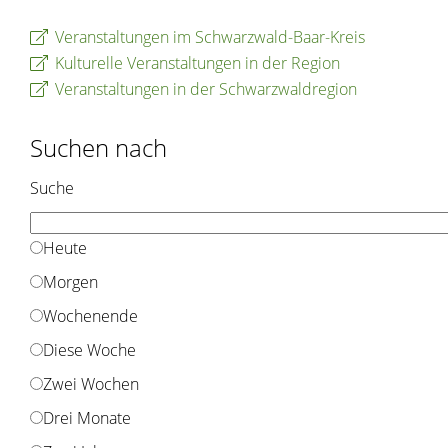
Veranstaltungen im Schwarzwald-Baar-Kreis
Kulturelle Veranstaltungen in der Region
Veranstaltungen in der Schwarzwaldregion
Suchen nach
Suche
Heute
Morgen
Wochenende
Diese Woche
Zwei Wochen
Drei Monate