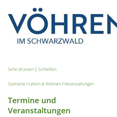
Seite drucken
|
Schließen
Startseite
/
Leben & Wohnen
/
Veranstaltungen
Termine und
Veranstaltungen