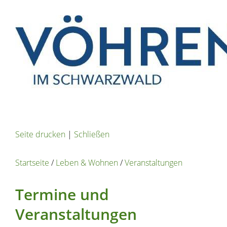
Seite drucken
|
Schließen
Startseite
/
Leben & Wohnen
/
Veranstaltungen
Termine und
Veranstaltungen