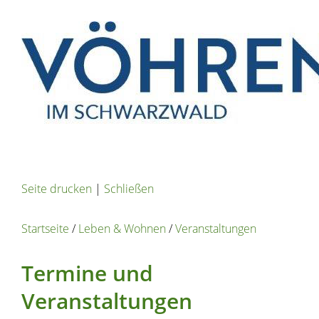
Seite drucken
|
Schließen
Startseite
/
Leben & Wohnen
/
Veranstaltungen
Termine und
Veranstaltungen