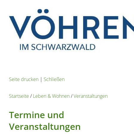
Seite drucken
|
Schließen
Startseite
/
Leben & Wohnen
/
Veranstaltungen
Termine und
Veranstaltungen