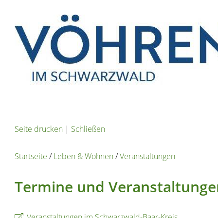
Seite drucken
|
Schließen
Startseite
/
Leben & Wohnen
/
Veranstaltungen
Termine und Veranstaltunge
Veranstaltungen im Schwarzwald-Baar-Kreis