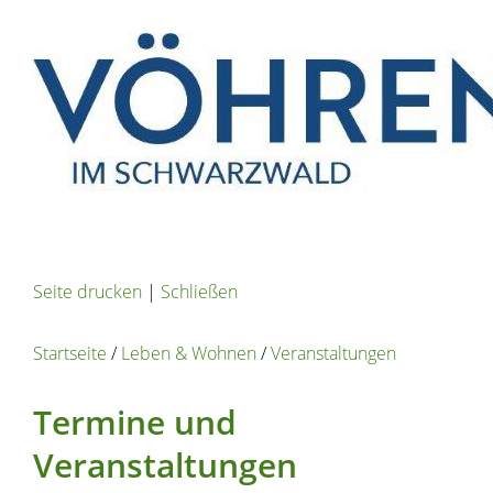
Seite drucken
|
Schließen
Startseite
/
Leben & Wohnen
/
Veranstaltungen
Termine und
Veranstaltungen