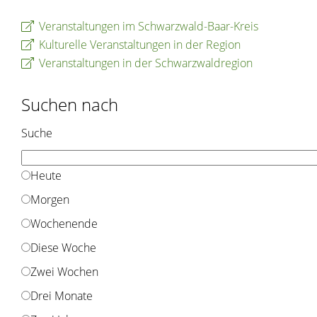
Veranstaltungen im Schwarzwald-Baar-Kreis
Kulturelle Veranstaltungen in der Region
Veranstaltungen in der Schwarzwaldregion
Suchen nach
Suche
Heute
Morgen
Wochenende
Diese Woche
Zwei Wochen
Drei Monate