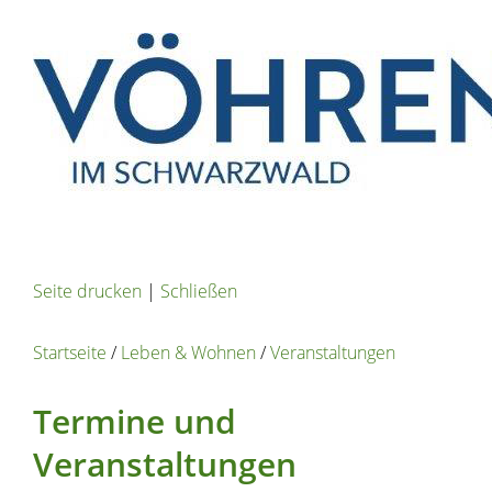
Seite drucken
|
Schließen
Startseite
/
Leben & Wohnen
/
Veranstaltungen
Termine und
Veranstaltungen