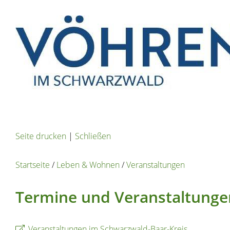
Seite drucken
|
Schließen
Startseite
/
Leben & Wohnen
/
Veranstaltungen
Termine und Veranstaltunge
Veranstaltungen im Schwarzwald-Baar-Kreis