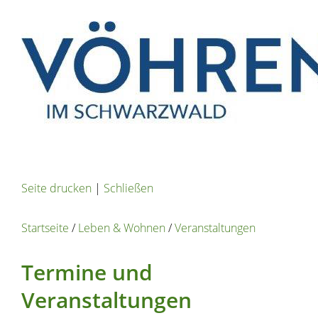
Seite drucken
|
Schließen
Startseite
/
Leben & Wohnen
/
Veranstaltungen
Termine und
Veranstaltungen