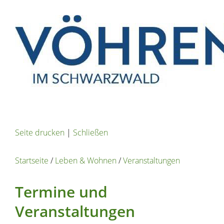
Seite drucken
|
Schließen
Startseite
/
Leben & Wohnen
/
Veranstaltungen
Termine und
Veranstaltungen