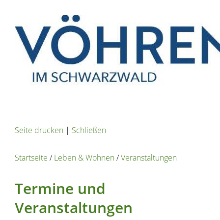
Seite drucken
|
Schließen
Startseite
/
Leben & Wohnen
/
Veranstaltungen
Termine und
Veranstaltungen