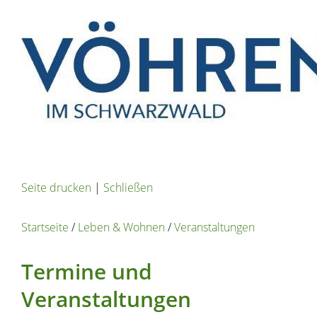
Seite drucken
|
Schließen
Startseite
/
Leben & Wohnen
/
Veranstaltungen
Termine und
Veranstaltungen