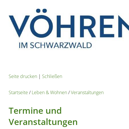
Seite drucken
|
Schließen
Startseite
/
Leben & Wohnen
/
Veranstaltungen
Termine und
Veranstaltungen