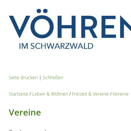
Seite drucken
|
Schließen
Startseite
/
Leben & Wohnen
/
Freizeit & Vereine
/
Vereine
Vereine