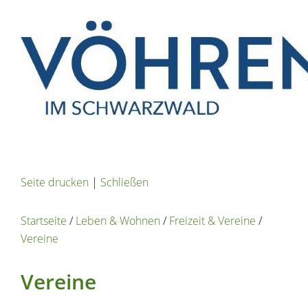
Seite drucken
|
Schließen
Startseite
/
Leben & Wohnen
/
Freizeit & Vereine
/
Vereine
Vereine