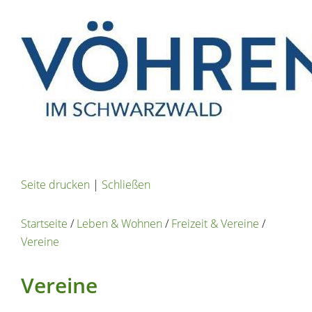
Seite drucken
|
Schließen
Startseite
/
Leben & Wohnen
/
Freizeit & Vereine
/
Vereine
Vereine