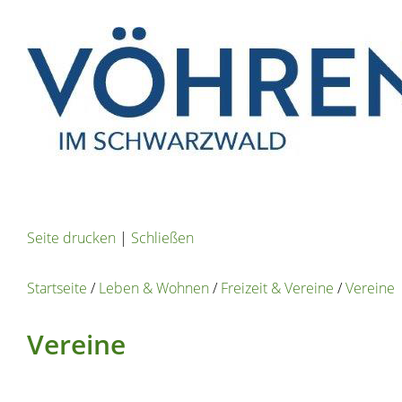
Seite drucken
|
Schließen
Startseite
/
Leben & Wohnen
/
Freizeit & Vereine
/
Vereine
Vereine