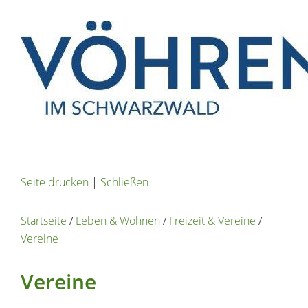
Seite drucken
|
Schließen
Startseite
/
Leben & Wohnen
/
Freizeit & Vereine
/
Vereine
Vereine