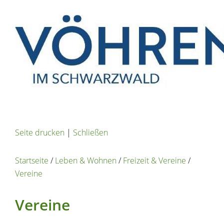
Seite drucken
|
Schließen
Startseite
/
Leben & Wohnen
/
Freizeit & Vereine
/
Vereine
Vereine