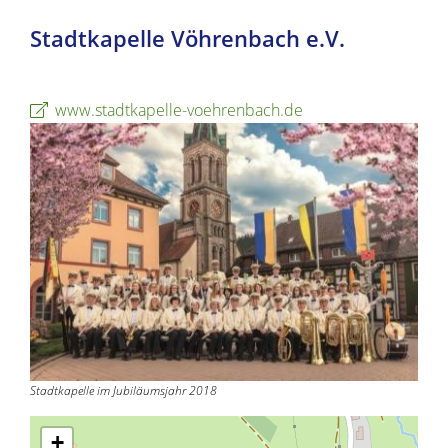
Stadtkapelle Vöhrenbach e.V.
www.stadtkapelle-voehrenbach.de
Stadtkapelle im Jubiläumsjahr 2018
+