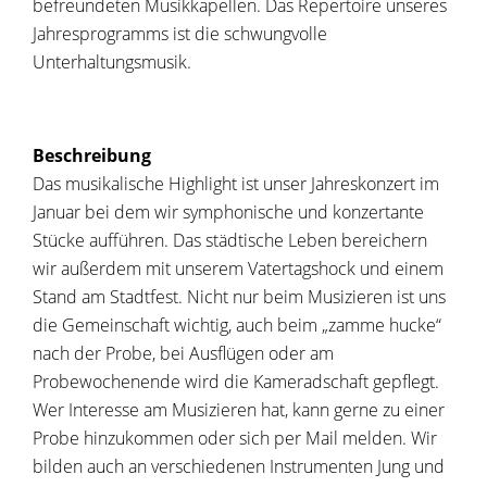
befreundeten Musikkapellen. Das Repertoire unseres
Jahresprogramms ist die schwungvolle
Unterhaltungsmusik.
Beschreibung
Das musikalische Highlight ist unser Jahreskonzert im
Januar bei dem wir symphonische und konzertante
Stücke aufführen. Das städtische Leben bereichern
wir außerdem mit unserem Vatertagshock und einem
Stand am Stadtfest. Nicht nur beim Musizieren ist uns
die Gemeinschaft wichtig, auch beim „zamme hucke“
nach der Probe, bei Ausflügen oder am
Probewochenende wird die Kameradschaft gepflegt.
Wer Interesse am Musizieren hat, kann gerne zu einer
Probe hinzukommen oder sich per Mail melden. Wir
bilden auch an verschiedenen Instrumenten Jung und