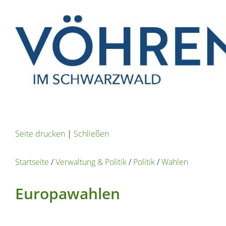
Seite drucken
|
Schließen
Startseite
/
Verwaltung & Politik
/
Politik
/
Wahlen
Europawahlen