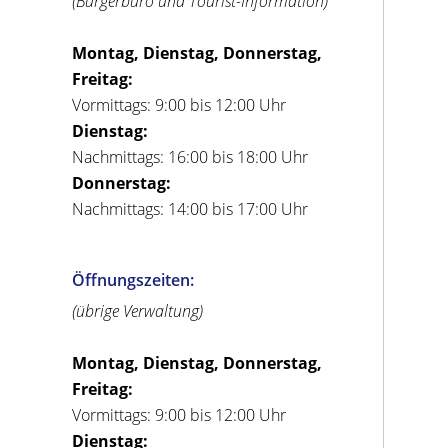
(Bürgerbüro und Tourist-Information)
Montag, Dienstag, Donnerstag,
Freitag:
Vormittags: 9:00 bis 12:00 Uhr
Dienstag:
Nachmittags: 16:00 bis 18:00 Uhr
Donnerstag:
Nachmittags: 14:00 bis 17:00 Uhr
Öffnungszeiten:
(übrige Verwaltung)
Montag, Dienstag, Donnerstag,
Freitag:
Vormittags: 9:00 bis 12:00 Uhr
Dienstag: