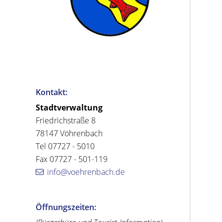
Kontakt:
Stadtverwaltung
Friedrichstraße 8
78147 Vöhrenbach
Tel 07727 - 5010
Fax 07727 - 501-119
info@voehrenbach.de
Öffnungszeiten: