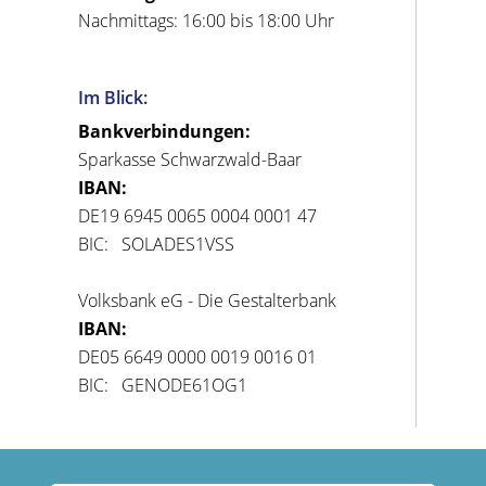
Nachmittags: 16:00 bis 18:00 Uhr
Im Blick:
Bankverbindungen:
Sparkasse Schwarzwald-Baar
IBAN:
DE19 6945 0065 0004 0001 47
BIC: SOLADES1VSS
Volksbank eG - Die Gestalterbank
IBAN:
DE05 6649 0000 0019 0016 01
BIC: GENODE61OG1