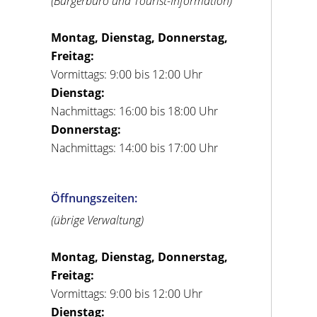
(Bürgerbüro und Tourist-Information)
Montag, Dienstag, Donnerstag,
Freitag:
Vormittags: 9:00 bis 12:00 Uhr
Dienstag:
Nachmittags: 16:00 bis 18:00 Uhr
Donnerstag:
Nachmittags: 14:00 bis 17:00 Uhr
Öffnungszeiten:
(übrige Verwaltung)
Montag, Dienstag, Donnerstag,
Freitag:
Vormittags: 9:00 bis 12:00 Uhr
Dienstag: