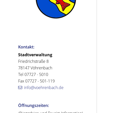
Kontakt:
Stadtverwaltung
Friedrichstraße 8
78147 Vöhrenbach
Tel 07727 - 5010
Fax 07727 - 501-119
info@voehrenbach.de
Öffnungszeiten: