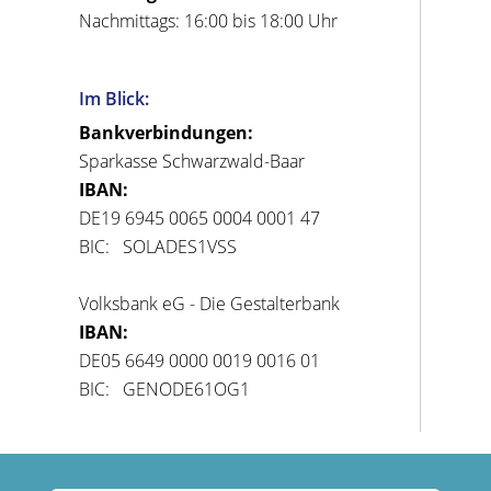
Nachmittags: 16:00 bis 18:00 Uhr
Im Blick:
Bankverbindungen:
Sparkasse Schwarzwald-Baar
IBAN:
DE19 6945 0065 0004 0001 47
BIC: SOLADES1VSS
Volksbank eG - Die Gestalterbank
IBAN:
DE05 6649 0000 0019 0016 01
BIC: GENODE61OG1