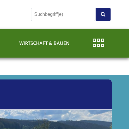
E
WIRTSCHAFT & BAUEN