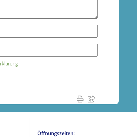
rklärung
Öffnungszeiten: