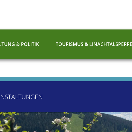
TUNG & POLITIK
TOURISMUS & LINACHTALSPERR
ANSTALTUNGEN