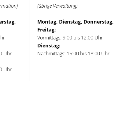
ormation)
(übrige Verwaltung)
erstag,
Montag, Dienstag, Donnerstag,
Freitag:
Uhr
Vormittags: 9:00 bis 12:00 Uhr
Dienstag:
00 Uhr
Nachmittags: 16:00 bis 18:00 Uhr
00 Uhr