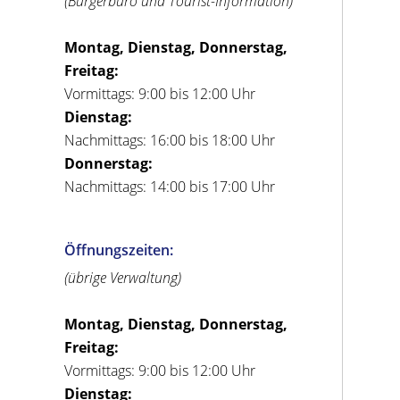
(Bürgerbüro und Tourist-Information)
Montag, Dienstag, Donnerstag,
Freitag:
Vormittags: 9:00 bis 12:00 Uhr
Dienstag:
Nachmittags: 16:00 bis 18:00 Uhr
Donnerstag:
Nachmittags: 14:00 bis 17:00 Uhr
Öffnungszeiten:
(übrige Verwaltung)
Montag, Dienstag, Donnerstag,
Freitag:
Vormittags: 9:00 bis 12:00 Uhr
Dienstag: