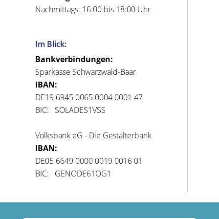
Nachmittags: 16:00 bis 18:00 Uhr
Im Blick:
Bankverbindungen:
Sparkasse Schwarzwald-Baar
IBAN:
DE19 6945 0065 0004 0001 47
BIC: SOLADES1VSS
Volksbank eG - Die Gestalterbank
IBAN:
DE05 6649 0000 0019 0016 01
BIC: GENODE61OG1