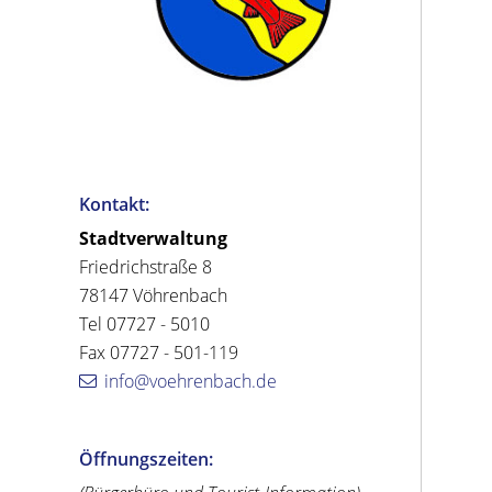
Kontakt:
Stadtverwaltung
Friedrichstraße 8
78147 Vöhrenbach
Tel 07727 - 5010
Fax 07727 - 501-119
info@voehrenbach.de
Öffnungszeiten: