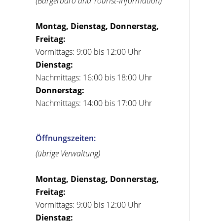
(Bürgerbüro und Tourist-Information)
Montag, Dienstag, Donnerstag,
Freitag:
Vormittags: 9:00 bis 12:00 Uhr
Dienstag:
Nachmittags: 16:00 bis 18:00 Uhr
Donnerstag:
Nachmittags: 14:00 bis 17:00 Uhr
Öffnungszeiten:
(übrige Verwaltung)
Montag, Dienstag, Donnerstag,
Freitag:
Vormittags: 9:00 bis 12:00 Uhr
Dienstag: