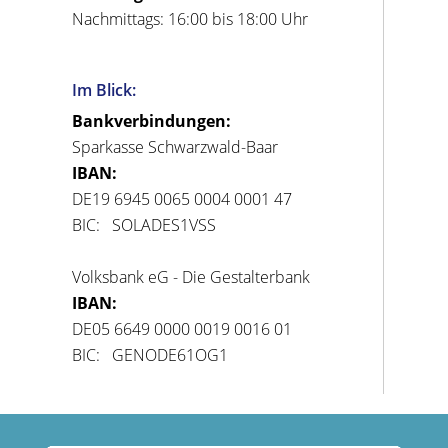
Nachmittags: 16:00 bis 18:00 Uhr
Im Blick:
Bankverbindungen:
Sparkasse Schwarzwald-Baar
IBAN:
DE19 6945 0065 0004 0001 47
BIC: SOLADES1VSS
Volksbank eG - Die Gestalterbank
IBAN:
DE05 6649 0000 0019 0016 01
BIC: GENODE61OG1