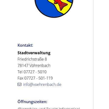
Kontakt:
Stadtverwaltung
Friedrichstraße 8
78147 Vöhrenbach
Tel 07727 - 5010
Fax 07727 - 501-119
info@voehrenbach.de
Öffnungszeiten: