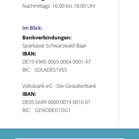
Nachmittags: 16:00 bis 18:00 Uhr
Im Blick:
Bankverbindungen:
Sparkasse Schwarzwald-Baar
IBAN:
DE19 6945 0065 0004 0001 47
BIC: SOLADES1VSS
Volksbank eG - Die Gestalterbank
IBAN:
DE05 6649 0000 0019 0016 01
BIC: GENODE61OG1