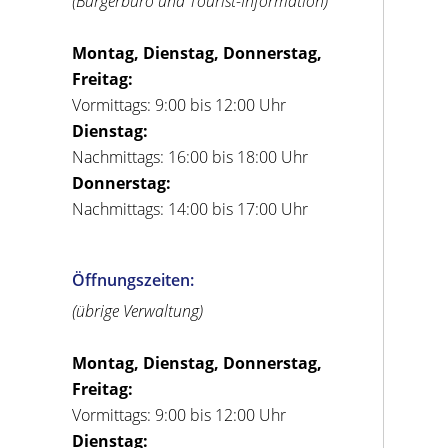
(Bürgerbüro und Tourist-Information)
Montag, Dienstag, Donnerstag,
Freitag:
Vormittags: 9:00 bis 12:00 Uhr
Dienstag:
Nachmittags: 16:00 bis 18:00 Uhr
Donnerstag:
Nachmittags: 14:00 bis 17:00 Uhr
Öffnungszeiten:
(übrige Verwaltung)
Montag, Dienstag, Donnerstag,
Freitag:
Vormittags: 9:00 bis 12:00 Uhr
Dienstag: