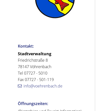
Kontakt:
Stadtverwaltung
Friedrichstraße 8
78147 Vöhrenbach
Tel 07727 - 5010
Fax 07727 - 501-119
info@voehrenbach.de
Öffnungszeiten: