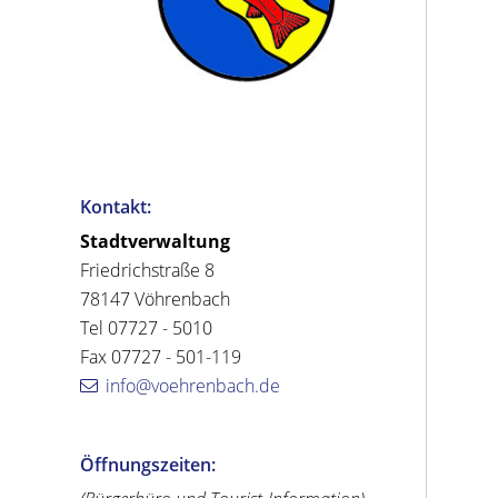
Kontakt:
Stadtverwaltung
Friedrichstraße 8
78147 Vöhrenbach
Tel 07727 - 5010
Fax 07727 - 501-119
info@voehrenbach.de
Öffnungszeiten: