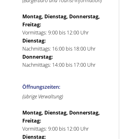
(Bürgerbüro und Tourist-Information)
Montag, Dienstag, Donnerstag,
Freitag:
Vormittags: 9:00 bis 12:00 Uhr
Dienstag:
Nachmittags: 16:00 bis 18:00 Uhr
Donnerstag:
Nachmittags: 14:00 bis 17:00 Uhr
Öffnungszeiten:
(übrige Verwaltung)
Montag, Dienstag, Donnerstag,
Freitag:
Vormittags: 9:00 bis 12:00 Uhr
Dienstag: