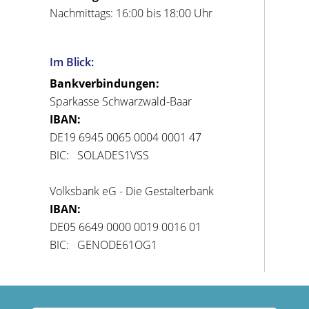
Nachmittags: 16:00 bis 18:00 Uhr
Im Blick:
Bankverbindungen:
Sparkasse Schwarzwald-Baar
IBAN:
DE19 6945 0065 0004 0001 47
BIC: SOLADES1VSS
Volksbank eG - Die Gestalterbank
IBAN:
DE05 6649 0000 0019 0016 01
BIC: GENODE61OG1