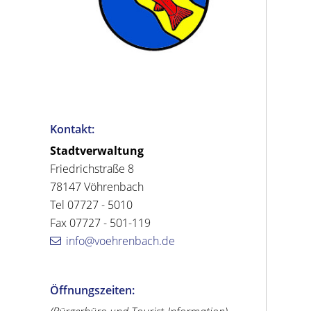
Kontakt:
Stadtverwaltung
Friedrichstraße 8
78147 Vöhrenbach
Tel 07727 - 5010
Fax 07727 - 501-119
info@voehrenbach.de
Öffnungszeiten: