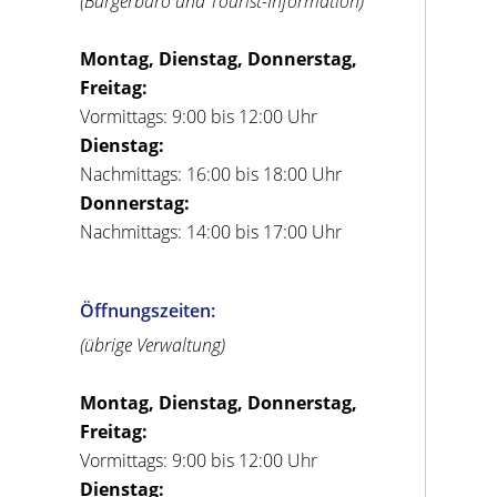
(Bürgerbüro und Tourist-Information)
Montag, Dienstag, Donnerstag,
Freitag:
Vormittags: 9:00 bis 12:00 Uhr
Dienstag:
Nachmittags: 16:00 bis 18:00 Uhr
Donnerstag:
Nachmittags: 14:00 bis 17:00 Uhr
Öffnungszeiten:
(übrige Verwaltung)
Montag, Dienstag, Donnerstag,
Freitag:
Vormittags: 9:00 bis 12:00 Uhr
Dienstag: