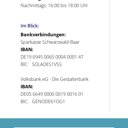
Nachmittags: 16:00 bis 18:00 Uhr
Im Blick:
Bankverbindungen:
Sparkasse Schwarzwald-Baar
IBAN:
DE19 6945 0065 0004 0001 47
BIC: SOLADES1VSS
Volksbank eG - Die Gestalterbank
IBAN:
DE05 6649 0000 0019 0016 01
BIC: GENODE61OG1