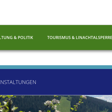
TUNG & POLITIK
TOURISMUS & LINACHTALSPERR
ANSTALTUNGEN