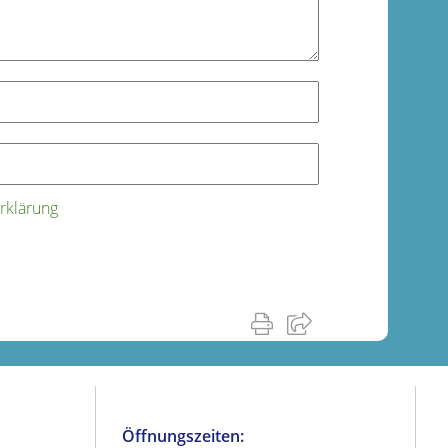
rklärung
Öffnungszeiten: