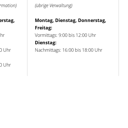
ormation)
(übrige Verwaltung)
erstag,
Montag, Dienstag, Donnerstag,
Freitag:
Uhr
Vormittags: 9:00 bis 12:00 Uhr
Dienstag:
00 Uhr
Nachmittags: 16:00 bis 18:00 Uhr
00 Uhr