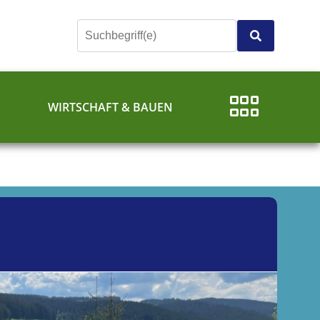
E
WIRTSCHAFT & BAUEN