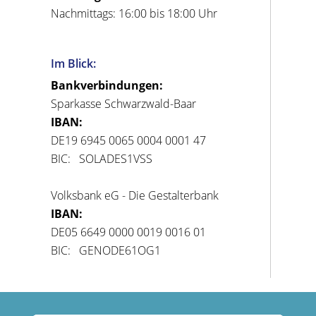
Nachmittags: 16:00 bis 18:00 Uhr
Im Blick:
Bankverbindungen:
Sparkasse Schwarzwald-Baar
IBAN:
DE19 6945 0065 0004 0001 47
BIC: SOLADES1VSS
Volksbank eG - Die Gestalterbank
IBAN:
DE05 6649 0000 0019 0016 01
BIC: GENODE61OG1