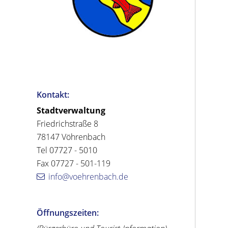
Kontakt:
Stadtverwaltung
Friedrichstraße 8
78147 Vöhrenbach
Tel 07727 - 5010
Fax 07727 - 501-119
info@voehrenbach.de
Öffnungszeiten: