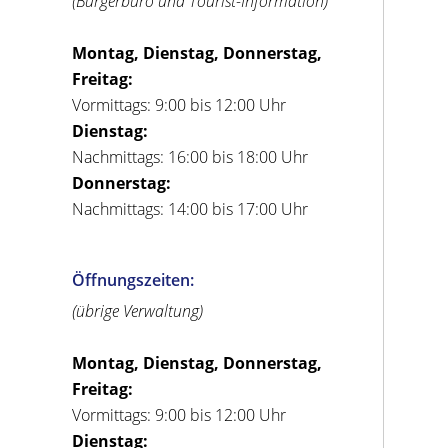
(Bürgerbüro und Tourist-Information)
Montag, Dienstag, Donnerstag,
Freitag:
Vormittags: 9:00 bis 12:00 Uhr
Dienstag:
Nachmittags: 16:00 bis 18:00 Uhr
Donnerstag:
Nachmittags: 14:00 bis 17:00 Uhr
Öffnungszeiten:
(übrige Verwaltung)
Montag, Dienstag, Donnerstag,
Freitag:
Vormittags: 9:00 bis 12:00 Uhr
Dienstag: