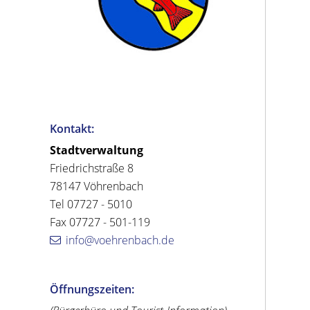
Kontakt:
Stadtverwaltung
Friedrichstraße 8
78147 Vöhrenbach
Tel 07727 - 5010
Fax 07727 - 501-119
info@voehrenbach.de
Öffnungszeiten: