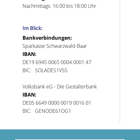
Nachmittags: 16:00 bis 18:00 Uhr
Im Blick:
Bankverbindungen:
Sparkasse Schwarzwald-Baar
IBAN:
DE19 6945 0065 0004 0001 47
BIC: SOLADES1VSS
Volksbank eG - Die Gestalterbank
IBAN:
DE05 6649 0000 0019 0016 01
BIC: GENODE61OG1