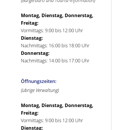
(Bürgerbüro und Tourist-Information)
Montag, Dienstag, Donnerstag,
Freitag:
Vormittags: 9:00 bis 12:00 Uhr
Dienstag:
Nachmittags: 16:00 bis 18:00 Uhr
Donnerstag:
Nachmittags: 14:00 bis 17:00 Uhr
Öffnungszeiten:
(übrige Verwaltung)
Montag, Dienstag, Donnerstag,
Freitag:
Vormittags: 9:00 bis 12:00 Uhr
Dienstag: