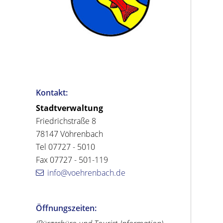
Kontakt:
Stadtverwaltung
Friedrichstraße 8
78147 Vöhrenbach
Tel 07727 - 5010
Fax 07727 - 501-119
info@voehrenbach.de
Öffnungszeiten: