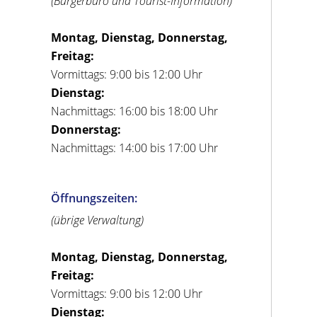
(Bürgerbüro und Tourist-Information)
Montag, Dienstag, Donnerstag,
Freitag:
Vormittags: 9:00 bis 12:00 Uhr
Dienstag:
Nachmittags: 16:00 bis 18:00 Uhr
Donnerstag:
Nachmittags: 14:00 bis 17:00 Uhr
Öffnungszeiten:
(übrige Verwaltung)
Montag, Dienstag, Donnerstag,
Freitag:
Vormittags: 9:00 bis 12:00 Uhr
Dienstag: