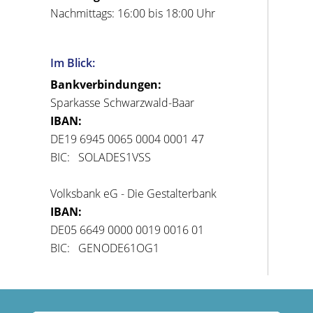
Nachmittags: 16:00 bis 18:00 Uhr
Im Blick:
Bankverbindungen:
Sparkasse Schwarzwald-Baar
IBAN:
DE19 6945 0065 0004 0001 47
BIC: SOLADES1VSS
Volksbank eG - Die Gestalterbank
IBAN:
DE05 6649 0000 0019 0016 01
BIC: GENODE61OG1